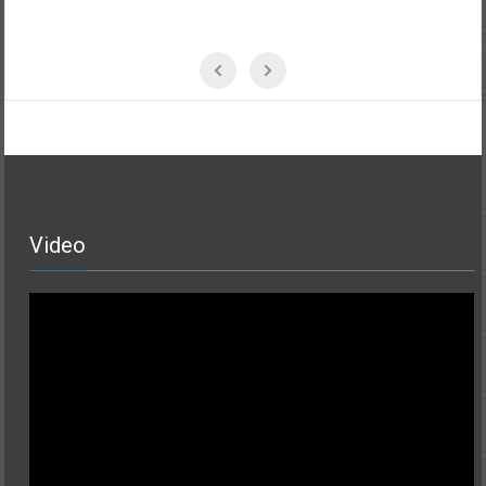
Video