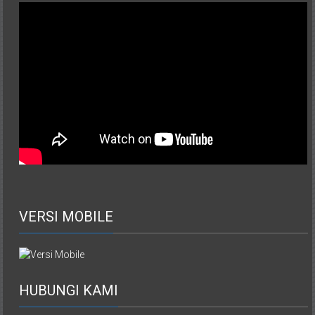
VERSI MOBILE
HUBUNGI KAMI