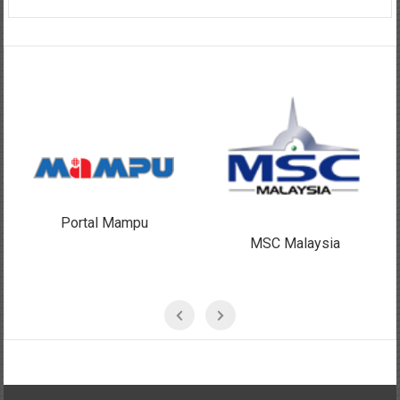
Portal Mampu
MSC Malaysia