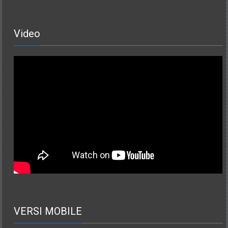
Video
VERSI MOBILE