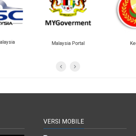
laysia
Malaysia Portal
Ke
VERSI MOBILE