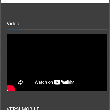
Video
VERSI MOBILE