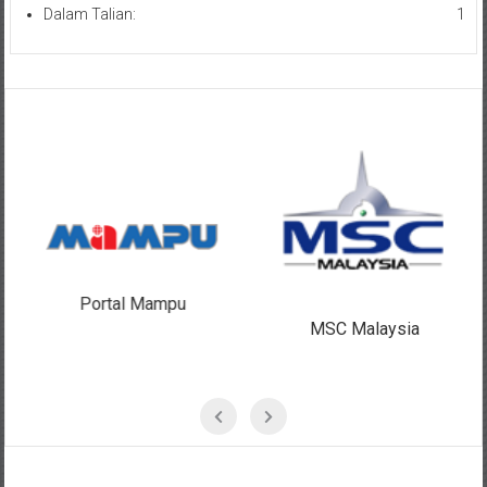
Dalam Talian:
1
Portal Mampu
MSC Malaysia