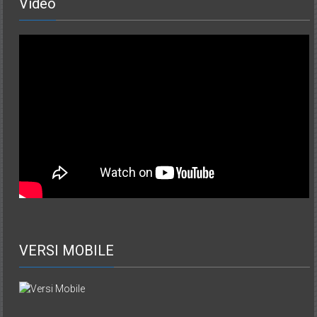
Video
VERSI MOBILE