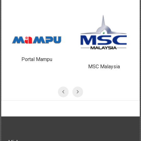
MSC Malaysia
Malaysia Portal